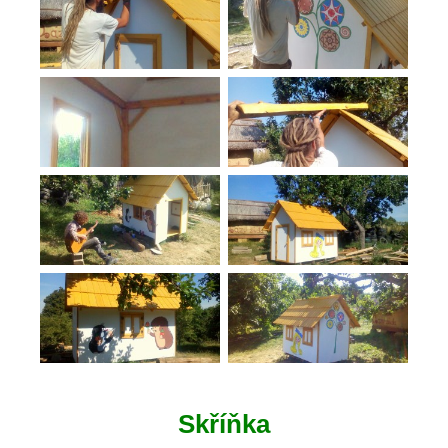
Skříňka