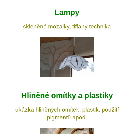
Lampy
skleněné mozaiky, tiffany technika
Hliněné omítky a plastiky
ukázka hliněných omítek, plastik, použití
pigmentů apod.