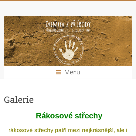
Menu
Galerie
Rákosové střechy
rákosové střechy patří mezi nejkrásnější, ale i