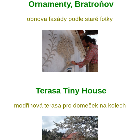
Ornamenty, Bratroňov
obnova fasády podle staré fotky
Terasa Tiny House
modřínová terasa pro domeček na kolech