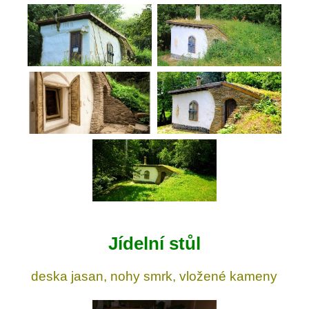
Jídelní stůl
deska jasan, nohy smrk, vložené kameny