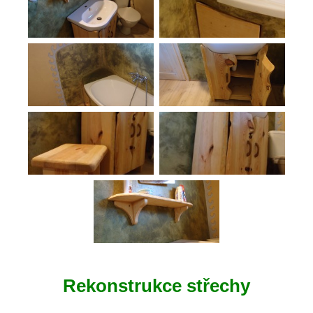
Rekonstrukce střechy